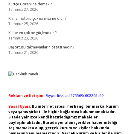
Kürtçe Gorani ne demek ?
Temmuz 27, 2026
Klima motoru çok ısınırsa ne olur ?
Temmuz 25, 2026
Kalbe en çok ne güçlendirir ?
Temmuz 23, 2026
Başörtüsü takmayanların cezası nedir ?
Temmuz 21, 2026
Reklam ve İletişim:
Skype: live:.cid.575569c608265c69
Yasal Uyarı:
Bu internet sitesi, herhangi bir marka, kurum
veya şahıs şirketi ile hiçbir bağlantısı bulunmamaktadır.
Sitede yalnızca kendi hazırladığımız makaleler
paylaşılmaktadır. Burada yer alan içerikler haber niteliği
taşımamakta olup, gerçek kurum ve kişiler hakkında
paylaşım yapılmamaktadır. Gerçek kurum ve kişiler ile isim