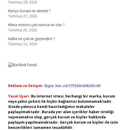
Temmuz 29, 2026
Kürtçe Gorani ne demek ?
Temmuz 27, 2026
Klima motoru çok ısınırsa ne olur ?
Temmuz 25, 2026
Kalbe en çok ne güçlendirir ?
Temmuz 23, 2026
Reklam ve İletişim:
Skype: live:.cid.575569c608265c69
Yasal Uyarı:
Bu internet sitesi, herhangi bir marka, kurum
veya şahıs şirketi ile hiçbir bağlantısı bulunmamaktadır.
Sitede yalnızca kendi hazırladığımız makaleler
paylaşılmaktadır. Burada yer alan içerikler haber niteliği
taşımamakta olup, gerçek kurum ve kişiler hakkında
paylaşım yapılmamaktadır. Gerçek kurum ve kişiler ile isim
benzerlikleri tamamen tesadüfidir.