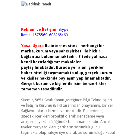
Reklam ve İletişim:
Skype:
live:.cid.575569c608265c69
Yasal Uyarı:
Bu internet sitesi, herhangi bir
marka, kurum veya şahıs şirketi ile hiçbir
bağlantısı bulunmamaktadır. Sitede yalnızca
kendi hazırladığımız makaleler
paylaşılmaktadır. Burada yer alan içerikler
haber niteliği taşımamakta olup, gerçek kurum
ve kişiler hakkında paylaşım yapılmamaktadır.
Gerçek kurum ve kişiler ile isim benzerlikleri
tamamen tesadüfidir.
Sitemiz, 5651 Sayılı Kanun gereğince Bilgi Teknolojileri
ve İletişim Kurumu (BTK) tarafından onaylanmış bir Yer
Sağlayıcı olarak hizmet vermektedir. Bu nedenle,
sitedeki içerikleri proaktif olarak denetleme veya
araştırma yükümlülüğümüz bulunmamaktadır. Ancak,
üyelerimiz yazdıkları içeriklerin sorumluluğunu
taşımakta olup, siteye üye olarak bu sorumluluğu kabul