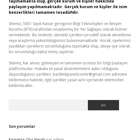
taşımamakta olup, gerçek kurum ve kişiler hakkında
paylaşım yapılmamaktadır. Gerçek kurum ve kişiler ile isim
benzerlikleri tamamen tesadüfidir.
Sitemiz, 5651 Sayılı Kanun gereğince Bilgi Teknolojileri ve İletişim
Kurumu (BTK) tarafından onaylanmış bir Yer Sağlayıcı olarak hizmet
vermektedir. Bu nedenle, sitedeki içerikleri proaktif olarak denetleme
veya araştırma yükümlülüğümüz bulunmamaktadır. Ancak, üyelerimiz
yazdıkları içeriklerin sorumluluğunu taşımakta olup, siteye üye olarak
bu sorumluluğu kabul etmiş sayılırlar.
Sitemiz, kar amacı gütmeyen ve tamamen ücretsiz bir bilgi paylaşım
platformudur. Hukuka ve yasal düzenlemelere aykırı olduğunu
düşündüğünüz içerikleri,
backlinkpanelicomtr@gmail.com
adresine
bildirmeniz halinde, ilgili içerikler yasal süre içerisinde sitemizden
kaldırılacaktır.
Arama
Son yorumlar
Kismetse Olur Nereli
için
admin