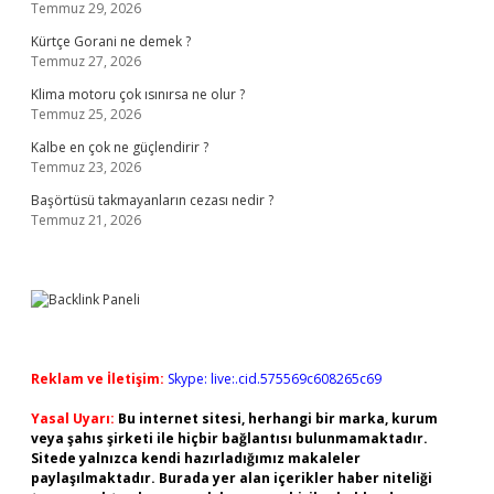
Temmuz 29, 2026
Kürtçe Gorani ne demek ?
Temmuz 27, 2026
Klima motoru çok ısınırsa ne olur ?
Temmuz 25, 2026
Kalbe en çok ne güçlendirir ?
Temmuz 23, 2026
Başörtüsü takmayanların cezası nedir ?
Temmuz 21, 2026
Reklam ve İletişim:
Skype: live:.cid.575569c608265c69
Yasal Uyarı:
Bu internet sitesi, herhangi bir marka, kurum
veya şahıs şirketi ile hiçbir bağlantısı bulunmamaktadır.
Sitede yalnızca kendi hazırladığımız makaleler
paylaşılmaktadır. Burada yer alan içerikler haber niteliği