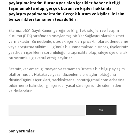
paylaşılmaktadır. Burada yer alan içerikler haber niteliği
taşımamakta olup, gerçek kurum ve kişiler hakkında
paylaşım yapılmamaktadır. Gerçek kurum ve kişiler ile isim
benzerlikleri tamamen tesadüfidir.
Sitemiz, 5651 Sayılı Kanun gereğince Bilgi Teknolojileri ve İletişim
Kurumu (BTK) tarafından onaylanmış bir Yer Sağlayıcı olarak hizmet
vermektedir. Bu nedenle, sitedeki içerikleri proaktif olarak denetleme
veya araştırma yükümlülüğümüz bulunmamaktadır. Ancak, üyelerimiz
yazdıkları içeriklerin sorumluluğunu taşımakta olup, siteye üye olarak
bu sorumluluğu kabul etmiş sayılırlar.
Sitemiz, kar amacı gütmeyen ve tamamen ücretsiz bir bilgi paylaşım
platformudur. Hukuka ve yasal düzenlemelere aykırı olduğunu
düşündüğünüz içerikleri,
backlinkpanelicomtr@gmail.com
adresine
bildirmeniz halinde, ilgili içerikler yasal süre içerisinde sitemizden
kaldırılacaktır.
Arama
Son yorumlar