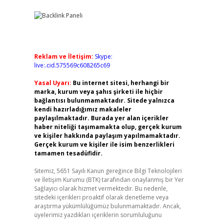
Reklam ve İletişim:
Skype:
live:.cid.575569c608265c69
Yasal Uyarı:
Bu internet sitesi, herhangi bir
marka, kurum veya şahıs şirketi ile hiçbir
bağlantısı bulunmamaktadır. Sitede yalnızca
kendi hazırladığımız makaleler
paylaşılmaktadır. Burada yer alan içerikler
haber niteliği taşımamakta olup, gerçek kurum
ve kişiler hakkında paylaşım yapılmamaktadır.
Gerçek kurum ve kişiler ile isim benzerlikleri
tamamen tesadüfidir.
Sitemiz, 5651 Sayılı Kanun gereğince Bilgi Teknolojileri
ve İletişim Kurumu (BTK) tarafından onaylanmış bir Yer
Sağlayıcı olarak hizmet vermektedir. Bu nedenle,
sitedeki içerikleri proaktif olarak denetleme veya
araştırma yükümlülüğümüz bulunmamaktadır. Ancak,
üyelerimiz yazdıkları içeriklerin sorumluluğunu