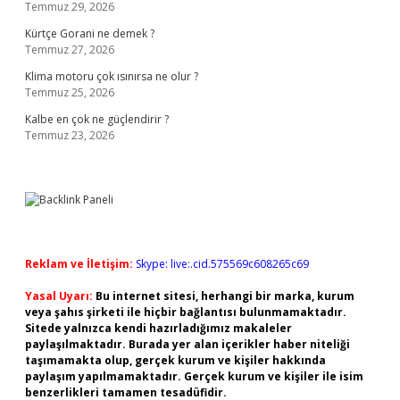
Temmuz 29, 2026
Kürtçe Gorani ne demek ?
Temmuz 27, 2026
Klima motoru çok ısınırsa ne olur ?
Temmuz 25, 2026
Kalbe en çok ne güçlendirir ?
Temmuz 23, 2026
Reklam ve İletişim:
Skype: live:.cid.575569c608265c69
Yasal Uyarı:
Bu internet sitesi, herhangi bir marka, kurum
veya şahıs şirketi ile hiçbir bağlantısı bulunmamaktadır.
Sitede yalnızca kendi hazırladığımız makaleler
paylaşılmaktadır. Burada yer alan içerikler haber niteliği
taşımamakta olup, gerçek kurum ve kişiler hakkında
paylaşım yapılmamaktadır. Gerçek kurum ve kişiler ile isim
benzerlikleri tamamen tesadüfidir.