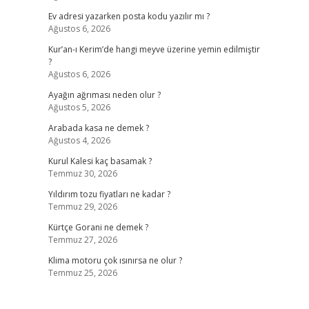
Ev adresi yazarken posta kodu yazılır mı ?
Ağustos 6, 2026
Kur’an-ı Kerim’de hangi meyve üzerine yemin edilmiştir
?
Ağustos 6, 2026
Ayağın ağrıması neden olur ?
Ağustos 5, 2026
Arabada kasa ne demek ?
Ağustos 4, 2026
Kurul Kalesi kaç basamak ?
Temmuz 30, 2026
Yıldırım tozu fiyatları ne kadar ?
Temmuz 29, 2026
Kürtçe Gorani ne demek ?
Temmuz 27, 2026
Klima motoru çok ısınırsa ne olur ?
Temmuz 25, 2026