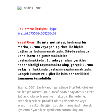
Reklam ve İletişim:
Skype:
live:.cid.575569c608265c69
Yasal Uyarı:
Bu internet sitesi, herhangi bir
marka, kurum veya şahıs şirketi ile hiçbir
bağlantısı bulunmamaktadır. Sitede yalnızca
kendi hazırladığımız makaleler
paylaşılmaktadır. Burada yer alan içerikler
haber niteliği taşımamakta olup, gerçek kurum
ve kişiler hakkında paylaşım yapılmamaktadır.
Gerçek kurum ve kişiler ile isim benzerlikleri
tamamen tesadüfidir.
Sitemiz, 5651 Sayılı Kanun gereğince Bilgi Teknolojileri
ve İletişim Kurumu (BTK) tarafından onaylanmış bir Yer
Sağlayıcı olarak hizmet vermektedir. Bu nedenle,
sitedeki içerikleri proaktif olarak denetleme veya
araştırma yükümlülüğümüz bulunmamaktadır. Ancak,
üyelerimiz yazdıkları içeriklerin sorumluluğunu