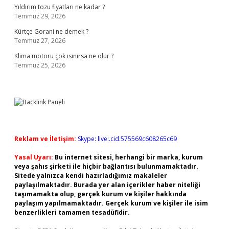
Yıldırım tozu fiyatları ne kadar ?
Temmuz 29, 2026
Kürtçe Gorani ne demek ?
Temmuz 27, 2026
Klima motoru çok ısınırsa ne olur ?
Temmuz 25, 2026
Reklam ve İletişim:
Skype: live:.cid.575569c608265c69
Yasal Uyarı:
Bu internet sitesi, herhangi bir marka, kurum
veya şahıs şirketi ile hiçbir bağlantısı bulunmamaktadır.
Sitede yalnızca kendi hazırladığımız makaleler
paylaşılmaktadır. Burada yer alan içerikler haber niteliği
taşımamakta olup, gerçek kurum ve kişiler hakkında
paylaşım yapılmamaktadır. Gerçek kurum ve kişiler ile isim
benzerlikleri tamamen tesadüfidir.