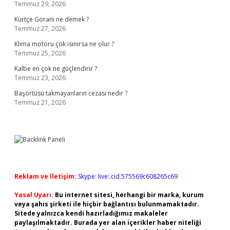
Temmuz 29, 2026
Kürtçe Gorani ne demek ?
Temmuz 27, 2026
Klima motoru çok ısınırsa ne olur ?
Temmuz 25, 2026
Kalbe en çok ne güçlendirir ?
Temmuz 23, 2026
Başörtüsü takmayanların cezası nedir ?
Temmuz 21, 2026
Reklam ve İletişim:
Skype: live:.cid.575569c608265c69
Yasal Uyarı:
Bu internet sitesi, herhangi bir marka, kurum
veya şahıs şirketi ile hiçbir bağlantısı bulunmamaktadır.
Sitede yalnızca kendi hazırladığımız makaleler
paylaşılmaktadır. Burada yer alan içerikler haber niteliği