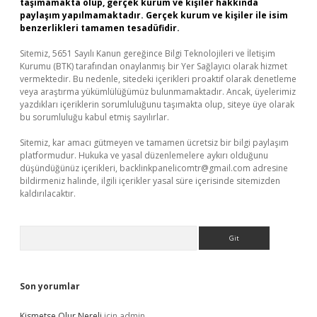
taşımamakta olup, gerçek kurum ve kişiler hakkında
paylaşım yapılmamaktadır. Gerçek kurum ve kişiler ile isim
benzerlikleri tamamen tesadüfidir.
Sitemiz, 5651 Sayılı Kanun gereğince Bilgi Teknolojileri ve İletişim
Kurumu (BTK) tarafından onaylanmış bir Yer Sağlayıcı olarak hizmet
vermektedir. Bu nedenle, sitedeki içerikleri proaktif olarak denetleme
veya araştırma yükümlülüğümüz bulunmamaktadır. Ancak, üyelerimiz
yazdıkları içeriklerin sorumluluğunu taşımakta olup, siteye üye olarak
bu sorumluluğu kabul etmiş sayılırlar.
Sitemiz, kar amacı gütmeyen ve tamamen ücretsiz bir bilgi paylaşım
platformudur. Hukuka ve yasal düzenlemelere aykırı olduğunu
düşündüğünüz içerikleri,
backlinkpanelicomtr@gmail.com
adresine
bildirmeniz halinde, ilgili içerikler yasal süre içerisinde sitemizden
kaldırılacaktır.
Arama
Son yorumlar
Kismetse Olur Nereli
için
admin