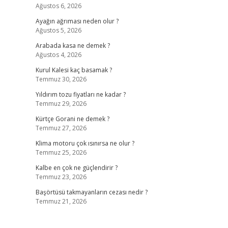
Ağustos 6, 2026
Ayağın ağrıması neden olur ?
Ağustos 5, 2026
Arabada kasa ne demek ?
Ağustos 4, 2026
Kurul Kalesi kaç basamak ?
Temmuz 30, 2026
Yıldırım tozu fiyatları ne kadar ?
Temmuz 29, 2026
Kürtçe Gorani ne demek ?
Temmuz 27, 2026
Klima motoru çok ısınırsa ne olur ?
Temmuz 25, 2026
Kalbe en çok ne güçlendirir ?
Temmuz 23, 2026
Başörtüsü takmayanların cezası nedir ?
Temmuz 21, 2026