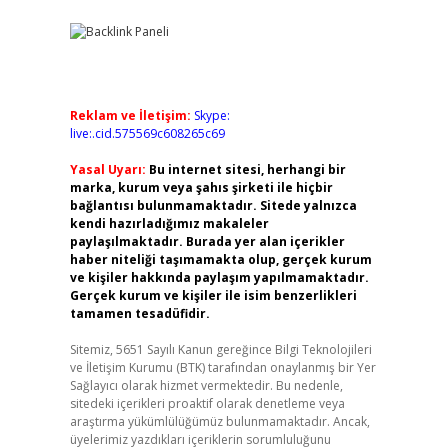
Reklam ve İletişim:
Skype:
live:.cid.575569c608265c69
Yasal Uyarı:
Bu internet sitesi, herhangi bir
marka, kurum veya şahıs şirketi ile hiçbir
bağlantısı bulunmamaktadır. Sitede yalnızca
kendi hazırladığımız makaleler
paylaşılmaktadır. Burada yer alan içerikler
haber niteliği taşımamakta olup, gerçek kurum
ve kişiler hakkında paylaşım yapılmamaktadır.
Gerçek kurum ve kişiler ile isim benzerlikleri
tamamen tesadüfidir.
Sitemiz, 5651 Sayılı Kanun gereğince Bilgi Teknolojileri
ve İletişim Kurumu (BTK) tarafından onaylanmış bir Yer
Sağlayıcı olarak hizmet vermektedir. Bu nedenle,
sitedeki içerikleri proaktif olarak denetleme veya
araştırma yükümlülüğümüz bulunmamaktadır. Ancak,
üyelerimiz yazdıkları içeriklerin sorumluluğunu