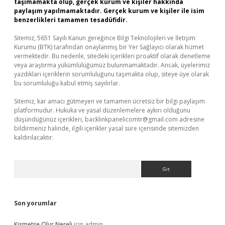
taşımamakta olup, gerçek kurum ve kişiler hakkında
paylaşım yapılmamaktadır. Gerçek kurum ve kişiler ile isim
benzerlikleri tamamen tesadüfidir.
Sitemiz, 5651 Sayılı Kanun gereğince Bilgi Teknolojileri ve İletişim
Kurumu (BTK) tarafından onaylanmış bir Yer Sağlayıcı olarak hizmet
vermektedir. Bu nedenle, sitedeki içerikleri proaktif olarak denetleme
veya araştırma yükümlülüğümüz bulunmamaktadır. Ancak, üyelerimiz
yazdıkları içeriklerin sorumluluğunu taşımakta olup, siteye üye olarak
bu sorumluluğu kabul etmiş sayılırlar.
Sitemiz, kar amacı gütmeyen ve tamamen ücretsiz bir bilgi paylaşım
platformudur. Hukuka ve yasal düzenlemelere aykırı olduğunu
düşündüğünüz içerikleri,
backlinkpanelicomtr@gmail.com
adresine
bildirmeniz halinde, ilgili içerikler yasal süre içerisinde sitemizden
kaldırılacaktır.
Arama
Son yorumlar
Kismetse Olur Nereli
için
admin