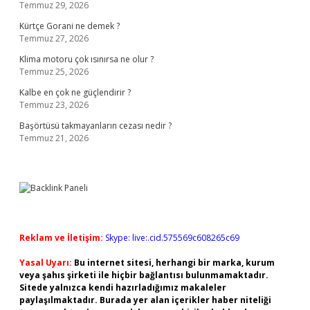
Temmuz 29, 2026
Kürtçe Gorani ne demek ?
Temmuz 27, 2026
Klima motoru çok ısınırsa ne olur ?
Temmuz 25, 2026
Kalbe en çok ne güçlendirir ?
Temmuz 23, 2026
Başörtüsü takmayanların cezası nedir ?
Temmuz 21, 2026
Reklam ve İletişim:
Skype: live:.cid.575569c608265c69
Yasal Uyarı:
Bu internet sitesi, herhangi bir marka, kurum
veya şahıs şirketi ile hiçbir bağlantısı bulunmamaktadır.
Sitede yalnızca kendi hazırladığımız makaleler
paylaşılmaktadır. Burada yer alan içerikler haber niteliği