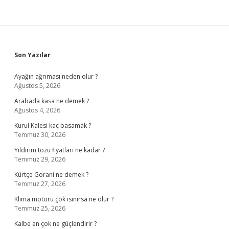
Sidebar
Son Yazılar
Ayağın ağrıması neden olur ?
Ağustos 5, 2026
Arabada kasa ne demek ?
Ağustos 4, 2026
Kurul Kalesi kaç basamak ?
Temmuz 30, 2026
Yıldırım tozu fiyatları ne kadar ?
Temmuz 29, 2026
Kürtçe Gorani ne demek ?
Temmuz 27, 2026
Klima motoru çok ısınırsa ne olur ?
Temmuz 25, 2026
Kalbe en çok ne güçlendirir ?