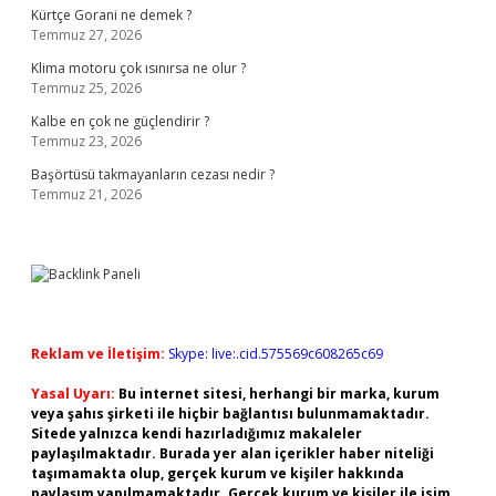
Kürtçe Gorani ne demek ?
Temmuz 27, 2026
Klima motoru çok ısınırsa ne olur ?
Temmuz 25, 2026
Kalbe en çok ne güçlendirir ?
Temmuz 23, 2026
Başörtüsü takmayanların cezası nedir ?
Temmuz 21, 2026
Reklam ve İletişim:
Skype: live:.cid.575569c608265c69
Yasal Uyarı:
Bu internet sitesi, herhangi bir marka, kurum
veya şahıs şirketi ile hiçbir bağlantısı bulunmamaktadır.
Sitede yalnızca kendi hazırladığımız makaleler
paylaşılmaktadır. Burada yer alan içerikler haber niteliği
taşımamakta olup, gerçek kurum ve kişiler hakkında
paylaşım yapılmamaktadır. Gerçek kurum ve kişiler ile isim