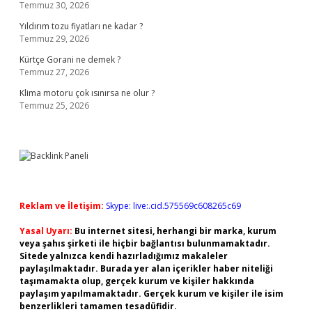
Temmuz 30, 2026
Yıldırım tozu fiyatları ne kadar ?
Temmuz 29, 2026
Kürtçe Gorani ne demek ?
Temmuz 27, 2026
Klima motoru çok ısınırsa ne olur ?
Temmuz 25, 2026
Reklam ve İletişim:
Skype: live:.cid.575569c608265c69
Yasal Uyarı:
Bu internet sitesi, herhangi bir marka, kurum
veya şahıs şirketi ile hiçbir bağlantısı bulunmamaktadır.
Sitede yalnızca kendi hazırladığımız makaleler
paylaşılmaktadır. Burada yer alan içerikler haber niteliği
taşımamakta olup, gerçek kurum ve kişiler hakkında
paylaşım yapılmamaktadır. Gerçek kurum ve kişiler ile isim
benzerlikleri tamamen tesadüfidir.