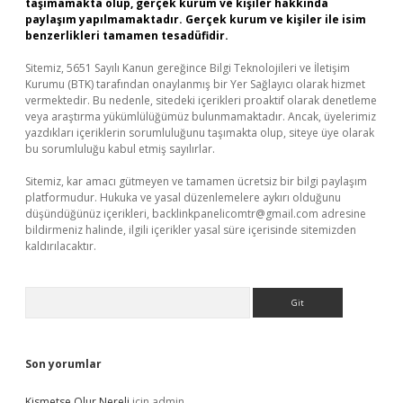
taşımamakta olup, gerçek kurum ve kişiler hakkında
paylaşım yapılmamaktadır. Gerçek kurum ve kişiler ile isim
benzerlikleri tamamen tesadüfidir.
Sitemiz, 5651 Sayılı Kanun gereğince Bilgi Teknolojileri ve İletişim
Kurumu (BTK) tarafından onaylanmış bir Yer Sağlayıcı olarak hizmet
vermektedir. Bu nedenle, sitedeki içerikleri proaktif olarak denetleme
veya araştırma yükümlülüğümüz bulunmamaktadır. Ancak, üyelerimiz
yazdıkları içeriklerin sorumluluğunu taşımakta olup, siteye üye olarak
bu sorumluluğu kabul etmiş sayılırlar.
Sitemiz, kar amacı gütmeyen ve tamamen ücretsiz bir bilgi paylaşım
platformudur. Hukuka ve yasal düzenlemelere aykırı olduğunu
düşündüğünüz içerikleri,
backlinkpanelicomtr@gmail.com
adresine
bildirmeniz halinde, ilgili içerikler yasal süre içerisinde sitemizden
kaldırılacaktır.
Arama
Son yorumlar
Kismetse Olur Nereli
için
admin