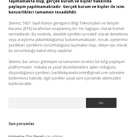
taşımamakta olup, gerçek kurum ve kişiler hakkında
paylaşım yapılmamaktadır. Gerçek kurum ve kişiler ile isim
benzerlikleri tamamen tesadüfidir.
Sitemiz, 5651 Sayılı Kanun gereğince Bilgi Teknolojileri ve İletişim
Kurumu (BTK) tarafından onaylanmış bir Yer Sağlayıcı olarak hizmet
vermektedir. Bu nedenle, sitedeki içerikleri proaktif olarak denetleme
veya araştırma yükümlülüğümüz bulunmamaktadır. Ancak, üyelerimiz
yazdıkları içeriklerin sorumluluğunu taşımakta olup, siteye üye olarak
bu sorumluluğu kabul etmiş sayılırlar.
Sitemiz, kar amacı gütmeyen ve tamamen ücretsiz bir bilgi paylaşım
platformudur. Hukuka ve yasal düzenlemelere aykırı olduğunu
düşündüğünüz içerikleri,
backlinkpanelicomtr@gmail.com
adresine
bildirmeniz halinde, ilgili içerikler yasal süre içerisinde sitemizden
kaldırılacaktır.
Arama
Son yorumlar
Kismetse Olur Nereli
için
admin