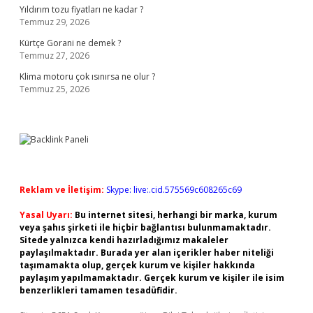
Yıldırım tozu fiyatları ne kadar ?
Temmuz 29, 2026
Kürtçe Gorani ne demek ?
Temmuz 27, 2026
Klima motoru çok ısınırsa ne olur ?
Temmuz 25, 2026
Reklam ve İletişim:
Skype: live:.cid.575569c608265c69
Yasal Uyarı:
Bu internet sitesi, herhangi bir marka, kurum
veya şahıs şirketi ile hiçbir bağlantısı bulunmamaktadır.
Sitede yalnızca kendi hazırladığımız makaleler
paylaşılmaktadır. Burada yer alan içerikler haber niteliği
taşımamakta olup, gerçek kurum ve kişiler hakkında
paylaşım yapılmamaktadır. Gerçek kurum ve kişiler ile isim
benzerlikleri tamamen tesadüfidir.