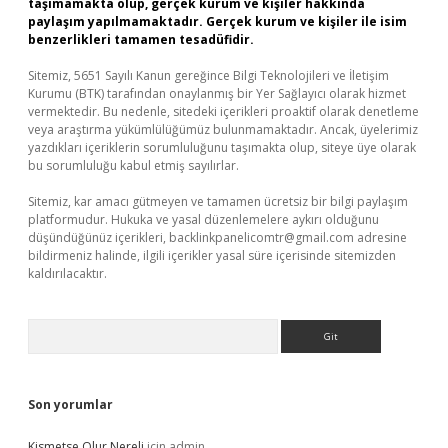
taşımamakta olup, gerçek kurum ve kişiler hakkında
paylaşım yapılmamaktadır. Gerçek kurum ve kişiler ile isim
benzerlikleri tamamen tesadüfidir.
Sitemiz, 5651 Sayılı Kanun gereğince Bilgi Teknolojileri ve İletişim
Kurumu (BTK) tarafından onaylanmış bir Yer Sağlayıcı olarak hizmet
vermektedir. Bu nedenle, sitedeki içerikleri proaktif olarak denetleme
veya araştırma yükümlülüğümüz bulunmamaktadır. Ancak, üyelerimiz
yazdıkları içeriklerin sorumluluğunu taşımakta olup, siteye üye olarak
bu sorumluluğu kabul etmiş sayılırlar.
Sitemiz, kar amacı gütmeyen ve tamamen ücretsiz bir bilgi paylaşım
platformudur. Hukuka ve yasal düzenlemelere aykırı olduğunu
düşündüğünüz içerikleri,
backlinkpanelicomtr@gmail.com
adresine
bildirmeniz halinde, ilgili içerikler yasal süre içerisinde sitemizden
kaldırılacaktır.
Arama
Son yorumlar
Kismetse Olur Nereli
için
admin