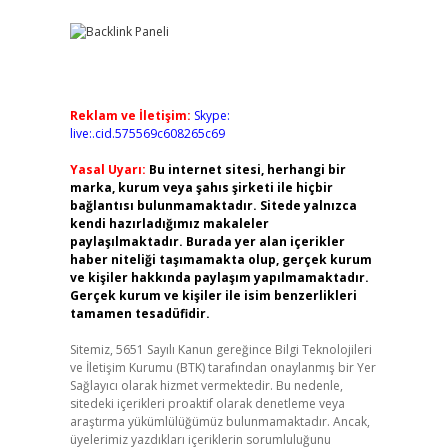
Reklam ve İletişim:
Skype:
live:.cid.575569c608265c69
Yasal Uyarı:
Bu internet sitesi, herhangi bir
marka, kurum veya şahıs şirketi ile hiçbir
bağlantısı bulunmamaktadır. Sitede yalnızca
kendi hazırladığımız makaleler
paylaşılmaktadır. Burada yer alan içerikler
haber niteliği taşımamakta olup, gerçek kurum
ve kişiler hakkında paylaşım yapılmamaktadır.
Gerçek kurum ve kişiler ile isim benzerlikleri
tamamen tesadüfidir.
Sitemiz, 5651 Sayılı Kanun gereğince Bilgi Teknolojileri
ve İletişim Kurumu (BTK) tarafından onaylanmış bir Yer
Sağlayıcı olarak hizmet vermektedir. Bu nedenle,
sitedeki içerikleri proaktif olarak denetleme veya
araştırma yükümlülüğümüz bulunmamaktadır. Ancak,
üyelerimiz yazdıkları içeriklerin sorumluluğunu