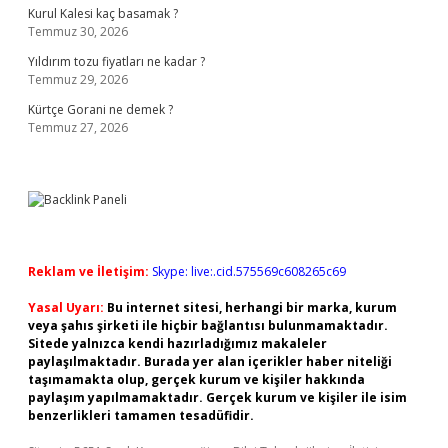
Kurul Kalesi kaç basamak ?
Temmuz 30, 2026
Yıldırım tozu fiyatları ne kadar ?
Temmuz 29, 2026
Kürtçe Gorani ne demek ?
Temmuz 27, 2026
Reklam ve İletişim:
Skype: live:.cid.575569c608265c69
Yasal Uyarı:
Bu internet sitesi, herhangi bir marka, kurum
veya şahıs şirketi ile hiçbir bağlantısı bulunmamaktadır.
Sitede yalnızca kendi hazırladığımız makaleler
paylaşılmaktadır. Burada yer alan içerikler haber niteliği
taşımamakta olup, gerçek kurum ve kişiler hakkında
paylaşım yapılmamaktadır. Gerçek kurum ve kişiler ile isim
benzerlikleri tamamen tesadüfidir.