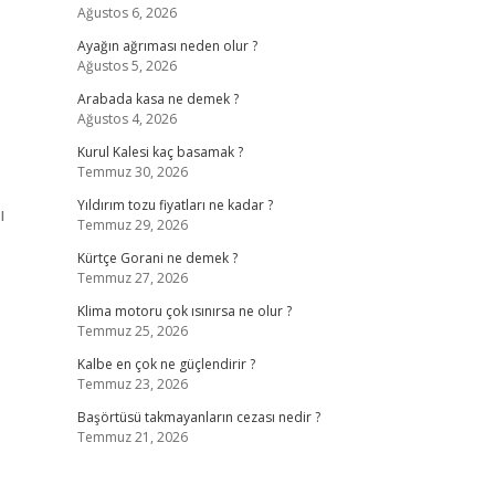
Ağustos 6, 2026
Ayağın ağrıması neden olur ?
Ağustos 5, 2026
Arabada kasa ne demek ?
Ağustos 4, 2026
Kurul Kalesi kaç basamak ?
Temmuz 30, 2026
Yıldırım tozu fiyatları ne kadar ?
ı
Temmuz 29, 2026
Kürtçe Gorani ne demek ?
Temmuz 27, 2026
Klima motoru çok ısınırsa ne olur ?
Temmuz 25, 2026
Kalbe en çok ne güçlendirir ?
Temmuz 23, 2026
Başörtüsü takmayanların cezası nedir ?
Temmuz 21, 2026