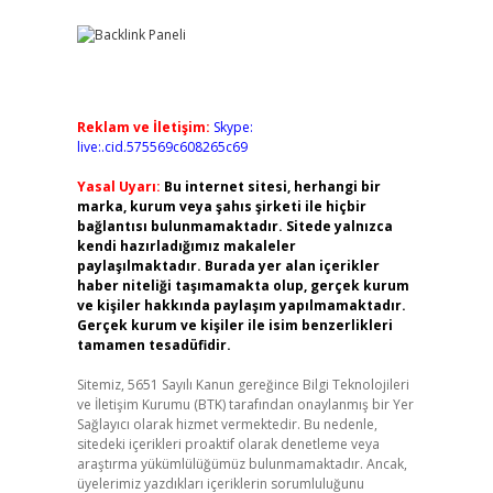
Reklam ve İletişim:
Skype:
live:.cid.575569c608265c69
Yasal Uyarı:
Bu internet sitesi, herhangi bir
marka, kurum veya şahıs şirketi ile hiçbir
bağlantısı bulunmamaktadır. Sitede yalnızca
kendi hazırladığımız makaleler
paylaşılmaktadır. Burada yer alan içerikler
haber niteliği taşımamakta olup, gerçek kurum
ve kişiler hakkında paylaşım yapılmamaktadır.
Gerçek kurum ve kişiler ile isim benzerlikleri
tamamen tesadüfidir.
Sitemiz, 5651 Sayılı Kanun gereğince Bilgi Teknolojileri
ve İletişim Kurumu (BTK) tarafından onaylanmış bir Yer
Sağlayıcı olarak hizmet vermektedir. Bu nedenle,
sitedeki içerikleri proaktif olarak denetleme veya
araştırma yükümlülüğümüz bulunmamaktadır. Ancak,
üyelerimiz yazdıkları içeriklerin sorumluluğunu