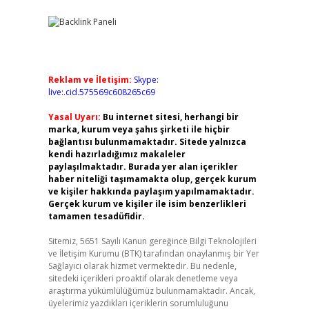
Reklam ve İletişim:
Skype:
live:.cid.575569c608265c69
Yasal Uyarı:
Bu internet sitesi, herhangi bir
marka, kurum veya şahıs şirketi ile hiçbir
bağlantısı bulunmamaktadır. Sitede yalnızca
kendi hazırladığımız makaleler
paylaşılmaktadır. Burada yer alan içerikler
haber niteliği taşımamakta olup, gerçek kurum
ve kişiler hakkında paylaşım yapılmamaktadır.
Gerçek kurum ve kişiler ile isim benzerlikleri
tamamen tesadüfidir.
Sitemiz, 5651 Sayılı Kanun gereğince Bilgi Teknolojileri
ve İletişim Kurumu (BTK) tarafından onaylanmış bir Yer
Sağlayıcı olarak hizmet vermektedir. Bu nedenle,
sitedeki içerikleri proaktif olarak denetleme veya
araştırma yükümlülüğümüz bulunmamaktadır. Ancak,
üyelerimiz yazdıkları içeriklerin sorumluluğunu