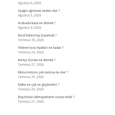
Ağustos 6, 2026
Ayağın ağrıması neden olur ?
Ağustos 5, 2026
Arabada kasa ne demek ?
Ağustos 4, 2026
Kurul Kalesi kaç basamak ?
Temmuz 30, 2026
Yıldırım tozu fiyatları ne kadar ?
Temmuz 29, 2026
Kürtçe Gorani ne demek ?
Temmuz 27, 2026
Klima motoru çok ısınırsa ne olur ?
Temmuz 25, 2026
Kalbe en çok ne güçlendirir ?
Temmuz 23, 2026
Başörtüsü takmayanların cezası nedir ?
Temmuz 21, 2026