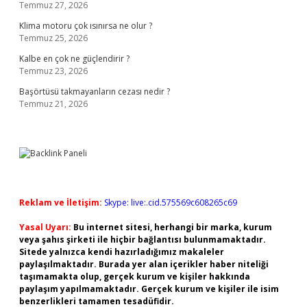
Temmuz 27, 2026
Klima motoru çok ısınırsa ne olur ?
Temmuz 25, 2026
Kalbe en çok ne güçlendirir ?
Temmuz 23, 2026
Başörtüsü takmayanların cezası nedir ?
Temmuz 21, 2026
Reklam ve İletişim:
Skype: live:.cid.575569c608265c69
Yasal Uyarı:
Bu internet sitesi, herhangi bir marka, kurum
veya şahıs şirketi ile hiçbir bağlantısı bulunmamaktadır.
Sitede yalnızca kendi hazırladığımız makaleler
paylaşılmaktadır. Burada yer alan içerikler haber niteliği
taşımamakta olup, gerçek kurum ve kişiler hakkında
paylaşım yapılmamaktadır. Gerçek kurum ve kişiler ile isim
benzerlikleri tamamen tesadüfidir.