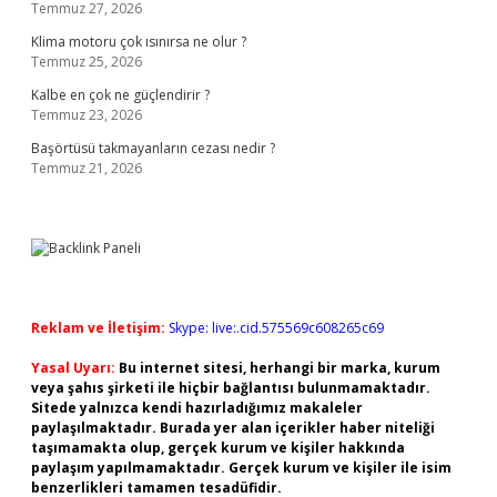
Temmuz 27, 2026
Klima motoru çok ısınırsa ne olur ?
Temmuz 25, 2026
Kalbe en çok ne güçlendirir ?
Temmuz 23, 2026
Başörtüsü takmayanların cezası nedir ?
Temmuz 21, 2026
Reklam ve İletişim:
Skype: live:.cid.575569c608265c69
Yasal Uyarı:
Bu internet sitesi, herhangi bir marka, kurum
veya şahıs şirketi ile hiçbir bağlantısı bulunmamaktadır.
Sitede yalnızca kendi hazırladığımız makaleler
paylaşılmaktadır. Burada yer alan içerikler haber niteliği
taşımamakta olup, gerçek kurum ve kişiler hakkında
paylaşım yapılmamaktadır. Gerçek kurum ve kişiler ile isim
benzerlikleri tamamen tesadüfidir.