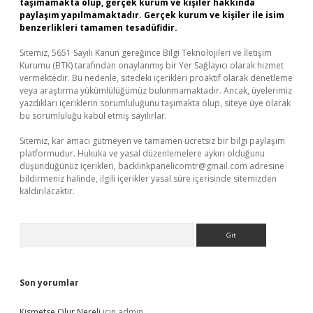
taşımamakta olup, gerçek kurum ve kişiler hakkında
paylaşım yapılmamaktadır. Gerçek kurum ve kişiler ile isim
benzerlikleri tamamen tesadüfidir.
Sitemiz, 5651 Sayılı Kanun gereğince Bilgi Teknolojileri ve İletişim
Kurumu (BTK) tarafından onaylanmış bir Yer Sağlayıcı olarak hizmet
vermektedir. Bu nedenle, sitedeki içerikleri proaktif olarak denetleme
veya araştırma yükümlülüğümüz bulunmamaktadır. Ancak, üyelerimiz
yazdıkları içeriklerin sorumluluğunu taşımakta olup, siteye üye olarak
bu sorumluluğu kabul etmiş sayılırlar.
Sitemiz, kar amacı gütmeyen ve tamamen ücretsiz bir bilgi paylaşım
platformudur. Hukuka ve yasal düzenlemelere aykırı olduğunu
düşündüğünüz içerikleri,
backlinkpanelicomtr@gmail.com
adresine
bildirmeniz halinde, ilgili içerikler yasal süre içerisinde sitemizden
kaldırılacaktır.
Arama
Son yorumlar
Kismetse Olur Nereli
için
admin