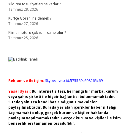
Yıldırım tozu fiyatları ne kadar ?
Temmuz 29, 2026
Kürtçe Gorani ne demek ?
Temmuz 27, 2026
Klima motoru çok ısınırsa ne olur ?
Temmuz 25, 2026
Reklam ve İletişim:
Skype: live:.cid.575569c608265c69
Yasal Uyarı:
Bu internet sitesi, herhangi bir marka, kurum
veya şahıs şirketi ile hiçbir bağlantısı bulunmamaktadır.
Sitede yalnızca kendi hazırladığımız makaleler
paylaşılmaktadır. Burada yer alan içerikler haber niteliği
taşımamakta olup, gerçek kurum ve kişiler hakkında
paylaşım yapılmamaktadır. Gerçek kurum ve kişiler ile isim
benzerlikleri tamamen tesadüfidir.