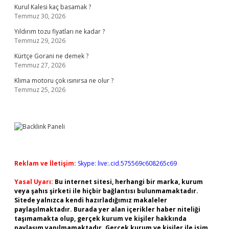
Kurul Kalesi kaç basamak ?
Temmuz 30, 2026
Yıldırım tozu fiyatları ne kadar ?
Temmuz 29, 2026
Kürtçe Gorani ne demek ?
Temmuz 27, 2026
Klima motoru çok ısınırsa ne olur ?
Temmuz 25, 2026
Reklam ve İletişim:
Skype: live:.cid.575569c608265c69
Yasal Uyarı:
Bu internet sitesi, herhangi bir marka, kurum
veya şahıs şirketi ile hiçbir bağlantısı bulunmamaktadır.
Sitede yalnızca kendi hazırladığımız makaleler
paylaşılmaktadır. Burada yer alan içerikler haber niteliği
taşımamakta olup, gerçek kurum ve kişiler hakkında
paylaşım yapılmamaktadır. Gerçek kurum ve kişiler ile isim