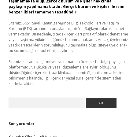
taşımamakta olup, gerçek kurum ve kişiler hakkında
paylaşım yapılmamaktadır. Gerçek kurum ve kişiler ile isim
benzerlikleri tamamen tesadüfidir.
Sitemiz, 5651 Sayılı Kanun gereğince Bilgi Teknolojileri ve İletişim
Kurumu (BTK) tarafından onaylanmış bir Yer Sağlayıcı olarak hizmet
vermektedir. Bu nedenle, sitedeki içerikleri proaktif olarak denetleme
veya araştırma yükümlülüğümüz bulunmamaktadır. Ancak, üyelerimiz
yazdıkları içeriklerin sorumluluğunu taşımakta olup, siteye üye olarak
bu sorumluluğu kabul etmiş sayılırlar.
Sitemiz, kar amacı gütmeyen ve tamamen ücretsiz bir bilgi paylaşım
platformudur. Hukuka ve yasal düzenlemelere aykırı olduğunu
düşündüğünüz içerikleri,
backlinkpanelicomtr@gmail.com
adresine
bildirmeniz halinde, ilgili içerikler yasal süre içerisinde sitemizden
kaldırılacaktır.
Arama
Son yorumlar
Kismetse Olur Nereli
için
admin