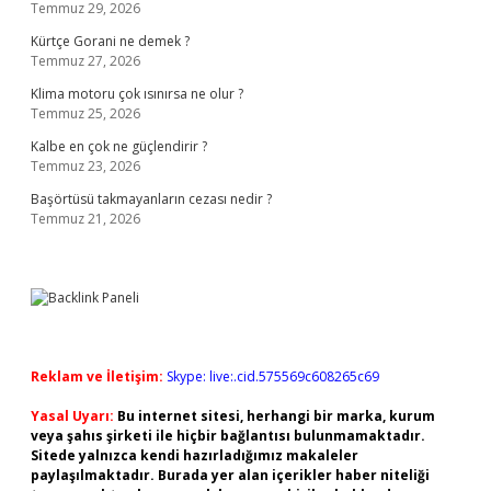
Temmuz 29, 2026
Kürtçe Gorani ne demek ?
Temmuz 27, 2026
Klima motoru çok ısınırsa ne olur ?
Temmuz 25, 2026
Kalbe en çok ne güçlendirir ?
Temmuz 23, 2026
Başörtüsü takmayanların cezası nedir ?
Temmuz 21, 2026
Reklam ve İletişim:
Skype: live:.cid.575569c608265c69
Yasal Uyarı:
Bu internet sitesi, herhangi bir marka, kurum
veya şahıs şirketi ile hiçbir bağlantısı bulunmamaktadır.
Sitede yalnızca kendi hazırladığımız makaleler
paylaşılmaktadır. Burada yer alan içerikler haber niteliği