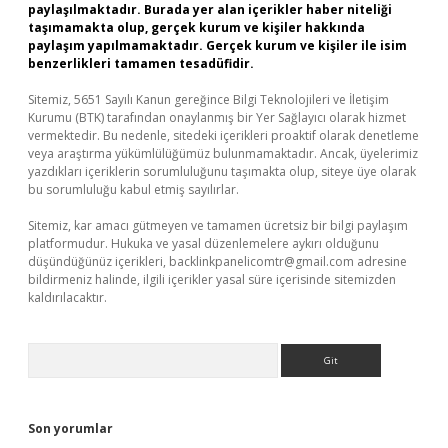
paylaşılmaktadır. Burada yer alan içerikler haber niteliği
taşımamakta olup, gerçek kurum ve kişiler hakkında
paylaşım yapılmamaktadır. Gerçek kurum ve kişiler ile isim
benzerlikleri tamamen tesadüfidir.
Sitemiz, 5651 Sayılı Kanun gereğince Bilgi Teknolojileri ve İletişim
Kurumu (BTK) tarafından onaylanmış bir Yer Sağlayıcı olarak hizmet
vermektedir. Bu nedenle, sitedeki içerikleri proaktif olarak denetleme
veya araştırma yükümlülüğümüz bulunmamaktadır. Ancak, üyelerimiz
yazdıkları içeriklerin sorumluluğunu taşımakta olup, siteye üye olarak
bu sorumluluğu kabul etmiş sayılırlar.
Sitemiz, kar amacı gütmeyen ve tamamen ücretsiz bir bilgi paylaşım
platformudur. Hukuka ve yasal düzenlemelere aykırı olduğunu
düşündüğünüz içerikleri,
backlinkpanelicomtr@gmail.com
adresine
bildirmeniz halinde, ilgili içerikler yasal süre içerisinde sitemizden
kaldırılacaktır.
Arama
Son yorumlar