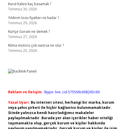
Kurul Kalesi kaç basamak ?
Temmuz 30, 2026
Yıldırım tozu fiyatları ne kadar ?
Temmuz 29, 2026
Kürtçe Gorani ne demek ?
Temmuz 27, 2026
Klima motoru çok ısınırsa ne olur ?
Temmuz 25, 2026
Reklam ve İletişim:
Skype: live:.cid.575569c608265c69
Yasal Uyarı:
Bu internet sitesi, herhangi bir marka, kurum
veya şahıs şirketi ile hiçbir bağlantısı bulunmamaktadır.
Sitede yalnızca kendi hazırladığımız makaleler
paylaşılmaktadır. Burada yer alan içerikler haber niteliği
taşımamakta olup, gerçek kurum ve kişiler hakkında
paylaşım yapılmamaktadır. Gerçek kurum ve kişiler ile isim