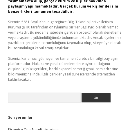
taşımamakta olup, gerçek kurum ve kişiler hakkında
paylaşım yapılmamaktadır. Gerçek kurum ve kişiler ile isim
benzerlikleri tamamen tesadüfidir.
Sitemiz, 5651 Sayılı Kanun gereğince Bilgi Teknolojileri ve İletişim
Kurumu (BTK) tarafından onaylanmış bir Yer Sağlayıcı olarak hizmet
vermektedir. Bu nedenle, sitedeki içerikleri proaktif olarak denetleme
veya araştırma yükümlülüğümüz bulunmamaktadır. Ancak, üyelerimiz
yazdıkları içeriklerin sorumluluğunu taşımakta olup, siteye üye olarak
bu sorumluluğu kabul etmiş sayılırlar.
Sitemiz, kar amacı gütmeyen ve tamamen ücretsiz bir bilgi paylaşım
platformudur. Hukuka ve yasal düzenlemelere aykırı olduğunu
düşündüğünüz içerikleri,
backlinkpanelicomtr@gmail.com
adresine
bildirmeniz halinde, ilgili içerikler yasal süre içerisinde sitemizden
kaldırılacaktır.
Arama
Son yorumlar
Kismetse Olur Nereli
için
admin