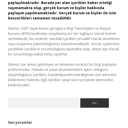
paylaşılmaktadır. Burada yer alan içerikler haber niteliği
taşımamakta olup, gerçek kurum ve kişiler hakkında
paylaşım yapılmamaktadır. Gerçek kurum ve kişiler ile isim
benzerlikleri tamamen tesadüfidir.
Sitemiz, 5651 Sayılı Kanun gereğince Bilgi Teknolojileri ve İletişim
Kurumu (BTK) tarafından onaylanmış bir Yer Sağlayıcı olarak hizmet
vermektedir. Bu nedenle, sitedeki içerikleri proaktif olarak denetleme
veya araştırma yükümlülüğümüz bulunmamaktadır. Ancak, üyelerimiz
yazdıkları içeriklerin sorumluluğunu taşımakta olup, siteye üye olarak
bu sorumluluğu kabul etmiş sayılırlar.
Sitemiz, kar amacı gütmeyen ve tamamen ücretsiz bir bilgi paylaşım
platformudur. Hukuka ve yasal düzenlemelere aykırı olduğunu
düşündüğünüz içerikleri,
backlinkpanelicomtr@gmail.com
adresine
bildirmeniz halinde, ilgili içerikler yasal süre içerisinde sitemizden
kaldırılacaktır.
Arama
Son yorumlar