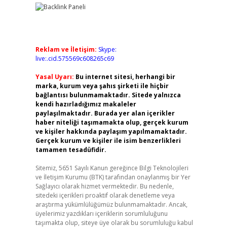
Reklam ve İletişim:
Skype:
live:.cid.575569c608265c69
Yasal Uyarı:
Bu internet sitesi, herhangi bir
marka, kurum veya şahıs şirketi ile hiçbir
bağlantısı bulunmamaktadır. Sitede yalnızca
kendi hazırladığımız makaleler
paylaşılmaktadır. Burada yer alan içerikler
haber niteliği taşımamakta olup, gerçek kurum
ve kişiler hakkında paylaşım yapılmamaktadır.
Gerçek kurum ve kişiler ile isim benzerlikleri
tamamen tesadüfidir.
Sitemiz, 5651 Sayılı Kanun gereğince Bilgi Teknolojileri
ve İletişim Kurumu (BTK) tarafından onaylanmış bir Yer
Sağlayıcı olarak hizmet vermektedir. Bu nedenle,
sitedeki içerikleri proaktif olarak denetleme veya
araştırma yükümlülüğümüz bulunmamaktadır. Ancak,
üyelerimiz yazdıkları içeriklerin sorumluluğunu
taşımakta olup, siteye üye olarak bu sorumluluğu kabul