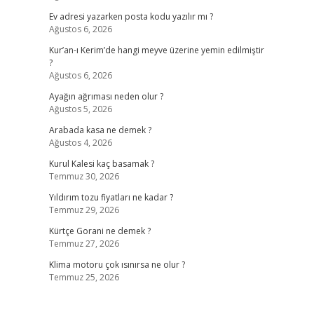
Ev adresi yazarken posta kodu yazılır mı ?
Ağustos 6, 2026
Kur’an-ı Kerim’de hangi meyve üzerine yemin edilmiştir
?
Ağustos 6, 2026
Ayağın ağrıması neden olur ?
Ağustos 5, 2026
Arabada kasa ne demek ?
Ağustos 4, 2026
Kurul Kalesi kaç basamak ?
Temmuz 30, 2026
Yıldırım tozu fiyatları ne kadar ?
Temmuz 29, 2026
Kürtçe Gorani ne demek ?
Temmuz 27, 2026
Klima motoru çok ısınırsa ne olur ?
Temmuz 25, 2026