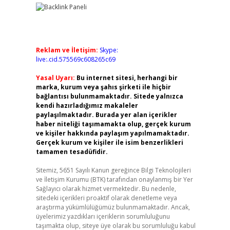
Reklam ve İletişim:
Skype:
live:.cid.575569c608265c69
Yasal Uyarı:
Bu internet sitesi, herhangi bir
marka, kurum veya şahıs şirketi ile hiçbir
bağlantısı bulunmamaktadır. Sitede yalnızca
kendi hazırladığımız makaleler
paylaşılmaktadır. Burada yer alan içerikler
haber niteliği taşımamakta olup, gerçek kurum
ve kişiler hakkında paylaşım yapılmamaktadır.
Gerçek kurum ve kişiler ile isim benzerlikleri
tamamen tesadüfidir.
Sitemiz, 5651 Sayılı Kanun gereğince Bilgi Teknolojileri
ve İletişim Kurumu (BTK) tarafından onaylanmış bir Yer
Sağlayıcı olarak hizmet vermektedir. Bu nedenle,
sitedeki içerikleri proaktif olarak denetleme veya
araştırma yükümlülüğümüz bulunmamaktadır. Ancak,
üyelerimiz yazdıkları içeriklerin sorumluluğunu
taşımakta olup, siteye üye olarak bu sorumluluğu kabul