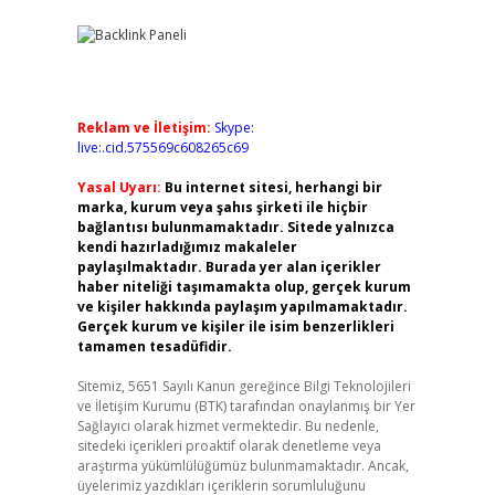
Reklam ve İletişim:
Skype:
live:.cid.575569c608265c69
Yasal Uyarı:
Bu internet sitesi, herhangi bir
marka, kurum veya şahıs şirketi ile hiçbir
bağlantısı bulunmamaktadır. Sitede yalnızca
kendi hazırladığımız makaleler
paylaşılmaktadır. Burada yer alan içerikler
haber niteliği taşımamakta olup, gerçek kurum
ve kişiler hakkında paylaşım yapılmamaktadır.
Gerçek kurum ve kişiler ile isim benzerlikleri
tamamen tesadüfidir.
Sitemiz, 5651 Sayılı Kanun gereğince Bilgi Teknolojileri
ve İletişim Kurumu (BTK) tarafından onaylanmış bir Yer
Sağlayıcı olarak hizmet vermektedir. Bu nedenle,
sitedeki içerikleri proaktif olarak denetleme veya
araştırma yükümlülüğümüz bulunmamaktadır. Ancak,
üyelerimiz yazdıkları içeriklerin sorumluluğunu