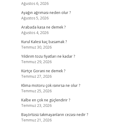
Ağustos 6, 2026
Ayağın ağrıması neden olur ?
Ağustos 5, 2026
Arabada kasa ne demek ?
Ağustos 4, 2026
Kurul Kalesi kaç basamak ?
Temmuz 30, 2026
Yıldırım tozu fiyatları ne kadar ?
Temmuz 29, 2026
Kürtçe Gorani ne demek ?
Temmuz 27, 2026
Klima motoru çok ısınırsa ne olur ?
Temmuz 25, 2026
Kalbe en çok ne güçlendirir ?
Temmuz 23, 2026
Başörtüsü takmayanların cezası nedir ?
Temmuz 21, 2026