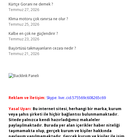
Kürtçe Gorani ne demek ?
Temmuz 27, 2026
Klima motoru çok ısınırsa ne olur ?
Temmuz 25, 2026
Kalbe en çok ne güçlendirir ?
Temmuz 23, 2026
Başörtüsü takmayanların cezası nedir ?
Temmuz 21, 2026
Reklam ve İletişim:
Skype: live:.cid.575569c608265c69
Yasal Uyarı:
Bu internet sitesi, herhangi bir marka, kurum
veya şahıs şirketi ile hiçbir bağlantısı bulunmamaktadır.
Sitede yalnızca kendi hazırladığımız makaleler
paylaşılmaktadır. Burada yer alan içerikler haber niteliği
taşımamakta olup, gerçek kurum ve kişiler hakkında
paylaşım yapılmamaktadır. Gerçek kurum ve kişiler ile isim