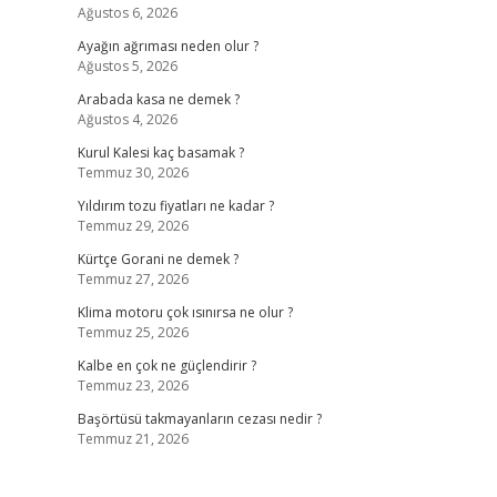
Ağustos 6, 2026
Ayağın ağrıması neden olur ?
Ağustos 5, 2026
Arabada kasa ne demek ?
Ağustos 4, 2026
Kurul Kalesi kaç basamak ?
Temmuz 30, 2026
Yıldırım tozu fiyatları ne kadar ?
Temmuz 29, 2026
Kürtçe Gorani ne demek ?
Temmuz 27, 2026
Klima motoru çok ısınırsa ne olur ?
Temmuz 25, 2026
Kalbe en çok ne güçlendirir ?
Temmuz 23, 2026
Başörtüsü takmayanların cezası nedir ?
Temmuz 21, 2026