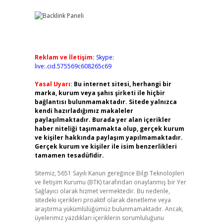
Reklam ve İletişim:
Skype:
live:.cid.575569c608265c69
Yasal Uyarı:
Bu internet sitesi, herhangi bir
marka, kurum veya şahıs şirketi ile hiçbir
bağlantısı bulunmamaktadır. Sitede yalnızca
kendi hazırladığımız makaleler
paylaşılmaktadır. Burada yer alan içerikler
haber niteliği taşımamakta olup, gerçek kurum
ve kişiler hakkında paylaşım yapılmamaktadır.
Gerçek kurum ve kişiler ile isim benzerlikleri
tamamen tesadüfidir.
Sitemiz, 5651 Sayılı Kanun gereğince Bilgi Teknolojileri
ve İletişim Kurumu (BTK) tarafından onaylanmış bir Yer
Sağlayıcı olarak hizmet vermektedir. Bu nedenle,
sitedeki içerikleri proaktif olarak denetleme veya
araştırma yükümlülüğümüz bulunmamaktadır. Ancak,
üyelerimiz yazdıkları içeriklerin sorumluluğunu