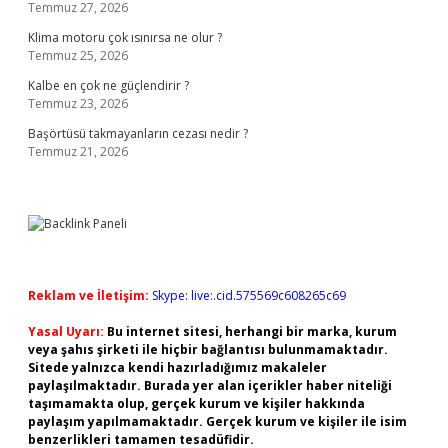
Temmuz 27, 2026
Klima motoru çok ısınırsa ne olur ?
Temmuz 25, 2026
Kalbe en çok ne güçlendirir ?
Temmuz 23, 2026
Başörtüsü takmayanların cezası nedir ?
Temmuz 21, 2026
Reklam ve İletişim:
Skype: live:.cid.575569c608265c69
Yasal Uyarı:
Bu internet sitesi, herhangi bir marka, kurum
veya şahıs şirketi ile hiçbir bağlantısı bulunmamaktadır.
Sitede yalnızca kendi hazırladığımız makaleler
paylaşılmaktadır. Burada yer alan içerikler haber niteliği
taşımamakta olup, gerçek kurum ve kişiler hakkında
paylaşım yapılmamaktadır. Gerçek kurum ve kişiler ile isim
benzerlikleri tamamen tesadüfidir.