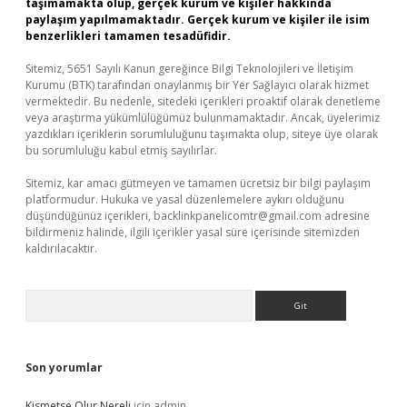
taşımamakta olup, gerçek kurum ve kişiler hakkında
paylaşım yapılmamaktadır. Gerçek kurum ve kişiler ile isim
benzerlikleri tamamen tesadüfidir.
Sitemiz, 5651 Sayılı Kanun gereğince Bilgi Teknolojileri ve İletişim
Kurumu (BTK) tarafından onaylanmış bir Yer Sağlayıcı olarak hizmet
vermektedir. Bu nedenle, sitedeki içerikleri proaktif olarak denetleme
veya araştırma yükümlülüğümüz bulunmamaktadır. Ancak, üyelerimiz
yazdıkları içeriklerin sorumluluğunu taşımakta olup, siteye üye olarak
bu sorumluluğu kabul etmiş sayılırlar.
Sitemiz, kar amacı gütmeyen ve tamamen ücretsiz bir bilgi paylaşım
platformudur. Hukuka ve yasal düzenlemelere aykırı olduğunu
düşündüğünüz içerikleri,
backlinkpanelicomtr@gmail.com
adresine
bildirmeniz halinde, ilgili içerikler yasal süre içerisinde sitemizden
kaldırılacaktır.
Arama
Son yorumlar
Kismetse Olur Nereli
için
admin