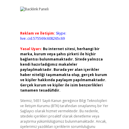
Reklam ve İletişim:
Skype:
live:.cid.575569c608265c69
Yasal Uyarı:
Bu internet sitesi, herhangi bir
marka, kurum veya şahıs şirketi ile hiçbir
bağlantısı bulunmamaktadır. Sitede yalnızca
kendi hazırladığımız makaleler
paylaşılmaktadır. Burada yer alan içerikler
haber niteliği taşımamakta olup, gerçek kurum
ve kişiler hakkında paylaşım yapılmamaktadır.
Gerçek kurum ve kişiler ile isim benzerlikleri
tamamen tesadüfidir.
Sitemiz, 5651 Sayılı Kanun gereğince Bilgi Teknolojileri
ve İletişim Kurumu (BTK) tarafından onaylanmış bir Yer
Sağlayıcı olarak hizmet vermektedir. Bu nedenle,
sitedeki içerikleri proaktif olarak denetleme veya
araştırma yükümlülüğümüz bulunmamaktadır. Ancak,
üyelerimiz yazdıkları içeriklerin sorumluluğunu