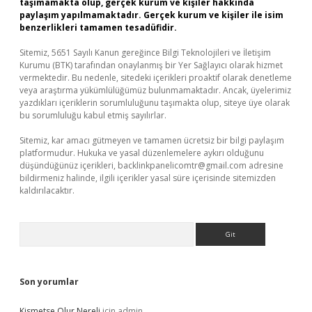
taşımamakta olup, gerçek kurum ve kişiler hakkında
paylaşım yapılmamaktadır. Gerçek kurum ve kişiler ile isim
benzerlikleri tamamen tesadüfidir.
Sitemiz, 5651 Sayılı Kanun gereğince Bilgi Teknolojileri ve İletişim
Kurumu (BTK) tarafından onaylanmış bir Yer Sağlayıcı olarak hizmet
vermektedir. Bu nedenle, sitedeki içerikleri proaktif olarak denetleme
veya araştırma yükümlülüğümüz bulunmamaktadır. Ancak, üyelerimiz
yazdıkları içeriklerin sorumluluğunu taşımakta olup, siteye üye olarak
bu sorumluluğu kabul etmiş sayılırlar.
Sitemiz, kar amacı gütmeyen ve tamamen ücretsiz bir bilgi paylaşım
platformudur. Hukuka ve yasal düzenlemelere aykırı olduğunu
düşündüğünüz içerikleri,
backlinkpanelicomtr@gmail.com
adresine
bildirmeniz halinde, ilgili içerikler yasal süre içerisinde sitemizden
kaldırılacaktır.
Arama
Son yorumlar
Kismetse Olur Nereli
için
admin