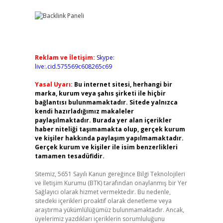
Reklam ve İletişim:
Skype:
live:.cid.575569c608265c69
Yasal Uyarı:
Bu internet sitesi, herhangi bir
marka, kurum veya şahıs şirketi ile hiçbir
bağlantısı bulunmamaktadır. Sitede yalnızca
kendi hazırladığımız makaleler
paylaşılmaktadır. Burada yer alan içerikler
haber niteliği taşımamakta olup, gerçek kurum
ve kişiler hakkında paylaşım yapılmamaktadır.
Gerçek kurum ve kişiler ile isim benzerlikleri
tamamen tesadüfidir.
Sitemiz, 5651 Sayılı Kanun gereğince Bilgi Teknolojileri
ve İletişim Kurumu (BTK) tarafından onaylanmış bir Yer
Sağlayıcı olarak hizmet vermektedir. Bu nedenle,
sitedeki içerikleri proaktif olarak denetleme veya
araştırma yükümlülüğümüz bulunmamaktadır. Ancak,
üyelerimiz yazdıkları içeriklerin sorumluluğunu