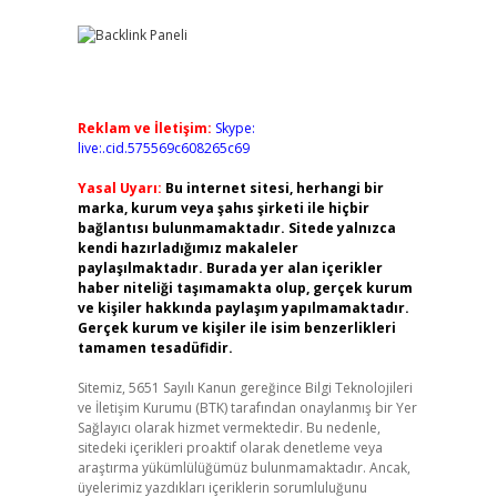
Reklam ve İletişim:
Skype:
live:.cid.575569c608265c69
Yasal Uyarı:
Bu internet sitesi, herhangi bir
marka, kurum veya şahıs şirketi ile hiçbir
bağlantısı bulunmamaktadır. Sitede yalnızca
kendi hazırladığımız makaleler
paylaşılmaktadır. Burada yer alan içerikler
haber niteliği taşımamakta olup, gerçek kurum
ve kişiler hakkında paylaşım yapılmamaktadır.
Gerçek kurum ve kişiler ile isim benzerlikleri
tamamen tesadüfidir.
Sitemiz, 5651 Sayılı Kanun gereğince Bilgi Teknolojileri
ve İletişim Kurumu (BTK) tarafından onaylanmış bir Yer
Sağlayıcı olarak hizmet vermektedir. Bu nedenle,
sitedeki içerikleri proaktif olarak denetleme veya
araştırma yükümlülüğümüz bulunmamaktadır. Ancak,
üyelerimiz yazdıkları içeriklerin sorumluluğunu