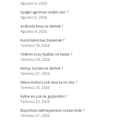
Ağustos 6, 2026
Ayağın ağrıması neden olur ?
Ağustos 5, 2026
Arabada kasa ne demek ?
Ağustos 4, 2026
Kurul Kalesi kaç basamak ?
Temmuz 30, 2026
Yıldırım tozu fiyatları ne kadar ?
e
Temmuz 29, 2026
Kürtçe Gorani ne demek ?
Temmuz 27, 2026
Klima motoru çok ısınırsa ne olur ?
Temmuz 25, 2026
Kalbe en çok ne güçlendirir ?
Temmuz 23, 2026
Başörtüsü takmayanların cezası nedir ?
Temmuz 21, 2026