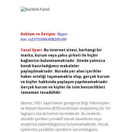
Reklam ve İletişim:
Skype:
live:.cid.575569c608265c69
Yasal Uyarı:
Bu internet sitesi, herhangi bir
marka, kurum veya şahıs şirketi ile hiçbir
bağlantısı bulunmamaktadır. Sitede yalnızca
kendi hazırladığımız makaleler
paylaşılmaktadır. Burada yer alan içerikler
haber niteliği taşımamakta olup, gerçek kurum
ve kişiler hakkında paylaşım yapılmamaktadır.
Gerçek kurum ve kişiler ile isim benzerlikleri
tamamen tesadüfidir.
Sitemiz, 5651 Sayılı Kanun gereğince Bilgi Teknolojileri
ve İletişim Kurumu (BTK) tarafından onaylanmış bir Yer
Sağlayıcı olarak hizmet vermektedir. Bu nedenle,
sitedeki içerikleri proaktif olarak denetleme veya
araştırma yükümlülüğümüz bulunmamaktadır. Ancak,
üyelerimiz yazdıkları içeriklerin sorumluluğunu