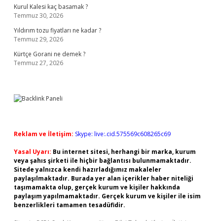
Kurul Kalesi kaç basamak ?
Temmuz 30, 2026
Yıldırım tozu fiyatları ne kadar ?
Temmuz 29, 2026
Kürtçe Gorani ne demek ?
Temmuz 27, 2026
Reklam ve İletişim:
Skype: live:.cid.575569c608265c69
Yasal Uyarı:
Bu internet sitesi, herhangi bir marka, kurum
veya şahıs şirketi ile hiçbir bağlantısı bulunmamaktadır.
Sitede yalnızca kendi hazırladığımız makaleler
paylaşılmaktadır. Burada yer alan içerikler haber niteliği
taşımamakta olup, gerçek kurum ve kişiler hakkında
paylaşım yapılmamaktadır. Gerçek kurum ve kişiler ile isim
benzerlikleri tamamen tesadüfidir.