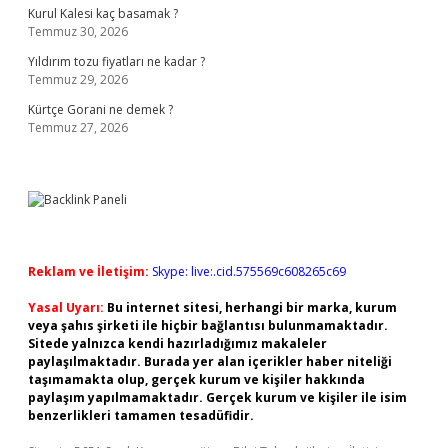
Kurul Kalesi kaç basamak ?
Temmuz 30, 2026
Yıldırım tozu fiyatları ne kadar ?
Temmuz 29, 2026
Kürtçe Gorani ne demek ?
Temmuz 27, 2026
Reklam ve İletişim:
Skype: live:.cid.575569c608265c69
Yasal Uyarı:
Bu internet sitesi, herhangi bir marka, kurum
veya şahıs şirketi ile hiçbir bağlantısı bulunmamaktadır.
Sitede yalnızca kendi hazırladığımız makaleler
paylaşılmaktadır. Burada yer alan içerikler haber niteliği
taşımamakta olup, gerçek kurum ve kişiler hakkında
paylaşım yapılmamaktadır. Gerçek kurum ve kişiler ile isim
benzerlikleri tamamen tesadüfidir.