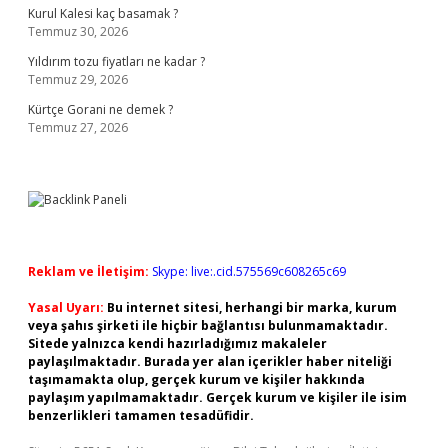
Kurul Kalesi kaç basamak ?
Temmuz 30, 2026
Yıldırım tozu fiyatları ne kadar ?
Temmuz 29, 2026
Kürtçe Gorani ne demek ?
Temmuz 27, 2026
Reklam ve İletişim:
Skype: live:.cid.575569c608265c69
Yasal Uyarı:
Bu internet sitesi, herhangi bir marka, kurum
veya şahıs şirketi ile hiçbir bağlantısı bulunmamaktadır.
Sitede yalnızca kendi hazırladığımız makaleler
paylaşılmaktadır. Burada yer alan içerikler haber niteliği
taşımamakta olup, gerçek kurum ve kişiler hakkında
paylaşım yapılmamaktadır. Gerçek kurum ve kişiler ile isim
benzerlikleri tamamen tesadüfidir.